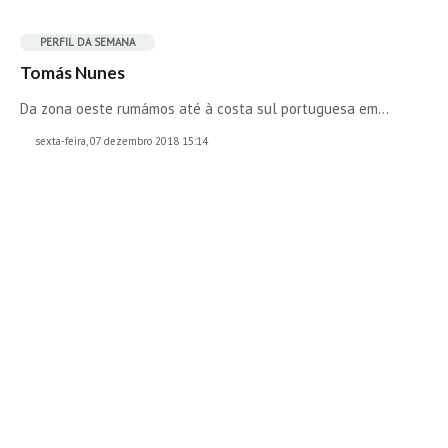
Alentejo
PERFIL DA SEMANA
Algarve
Tomás Nunes
Loja
Da zona oeste rumámos até à costa sul portuguesa em…
Pranchas
sexta-feira, 07 dezembro 2018 15:14
Acessórios de Surf
SurfWear
Skate
Acessórios de moda
Cursos de Shape
Contactos
Contactos Surftotal