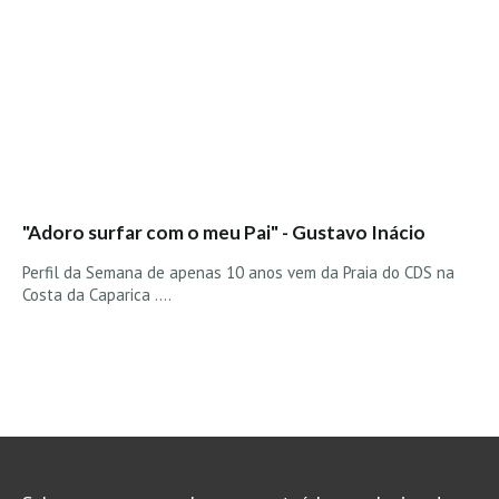
"Adoro surfar com o meu Pai" - Gustavo Inácio
Perfil da Semana de apenas 10 anos vem da Praia do CDS na
Costa da Caparica ....