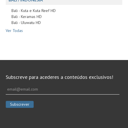
Bali - Kuta e Kuta Reef HD
Bali - Keramas HD
Bali - Uluwatu HD
Ver Todas
Subscreve para acederes a conteúdos exclusivos!