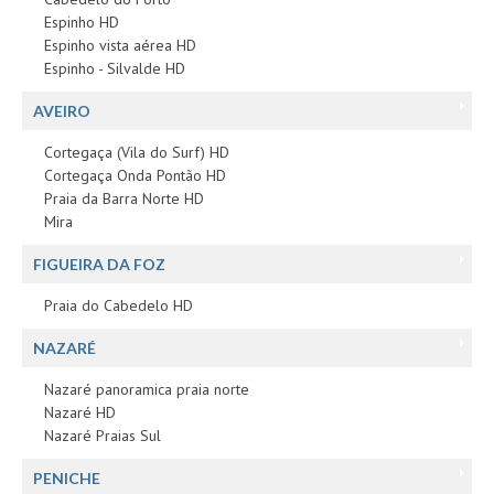
Espinho HD
Espinho vista aérea HD
Espinho - Silvalde HD
AVEIRO
Cortegaça (Vila do Surf) HD
Cortegaça Onda Pontão HD
Praia da Barra Norte HD
Mira
FIGUEIRA DA FOZ
Praia do Cabedelo HD
NAZARÉ
Nazaré panoramica praia norte
Nazaré HD
Nazaré Praias Sul
PENICHE