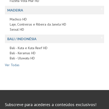
Fuzeta Vista Mar HD
MADEIRA
Machico HD
Laje, Contreiras e Ribeira da Janela HD
Seixal HD
BALI / INDONÉSIA
Bali - Kuta e Kuta Reef HD
Bali - Keramas HD
Bali - Uluwatu HD
Ver Todas
Subscreve para acederes a conteúdos exclusivos!