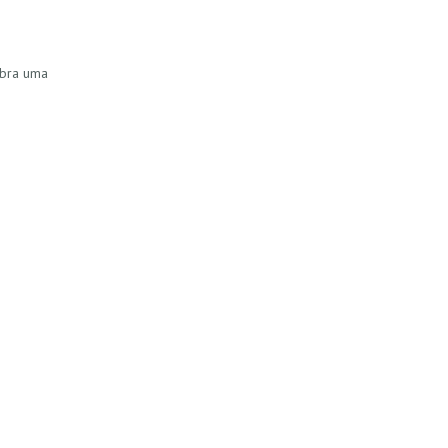
ebra uma