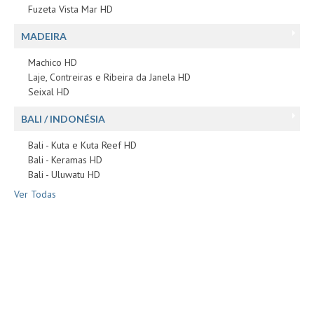
Fuzeta Vista Mar HD
MADEIRA
Machico HD
Laje, Contreiras e Ribeira da Janela HD
Seixal HD
BALI / INDONÉSIA
Bali - Kuta e Kuta Reef HD
Bali - Keramas HD
Bali - Uluwatu HD
Ver Todas