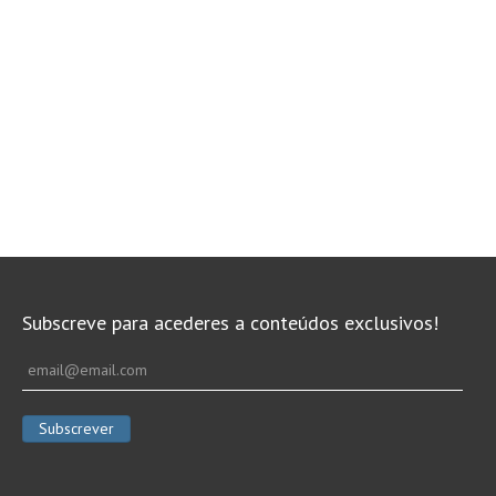
Subscreve para acederes a conteúdos exclusivos!