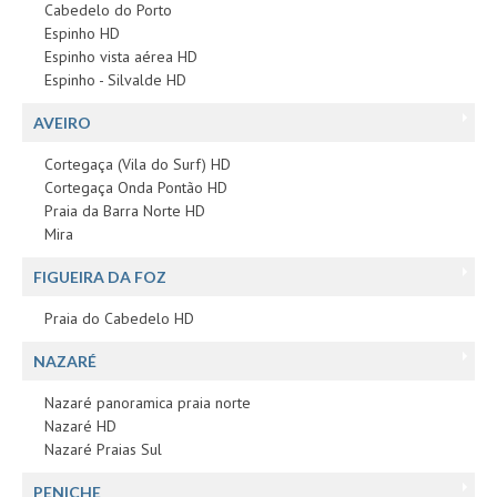
Cabedelo do Porto
Espinho HD
Espinho vista aérea HD
Espinho - Silvalde HD
AVEIRO
Cortegaça (Vila do Surf) HD
Cortegaça Onda Pontão HD
Praia da Barra Norte HD
Mira
FIGUEIRA DA FOZ
Praia do Cabedelo HD
NAZARÉ
Nazaré panoramica praia norte
Nazaré HD
Nazaré Praias Sul
PENICHE