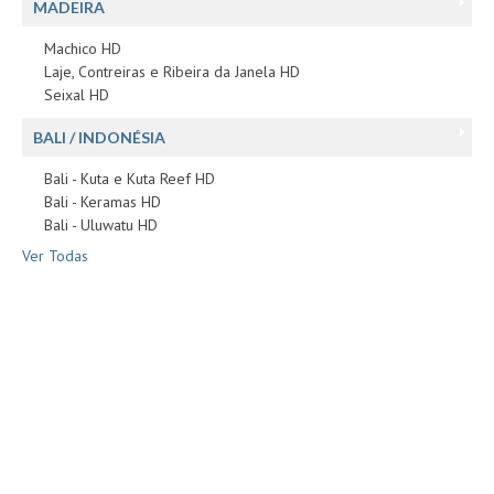
MADEIRA
Machico HD
Laje, Contreiras e Ribeira da Janela HD
Seixal HD
BALI / INDONÉSIA
Bali - Kuta e Kuta Reef HD
Bali - Keramas HD
Bali - Uluwatu HD
Ver Todas