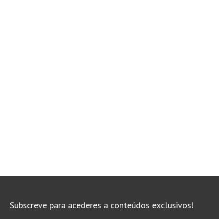
Subscreve para acederes a conteúdos exclusivos!