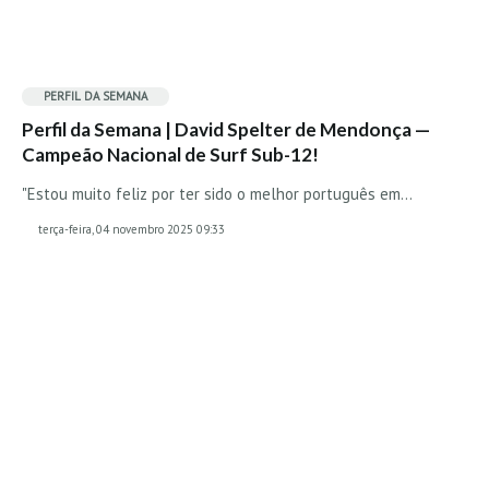
Costa da Caparica - C.I.Surf HD
Costa da Caparica - Praia Norte HD
Costa da Caparica - Praia CDS - HD
PERFIL DA SEMANA
Costa da Caparica - Marcelino Beach Cafe HD
Perfil da Semana | David Spelter de Mendonça —
Costa da Caparica - Fonte da Telha HD
Campeão Nacional de Surf Sub-12!
ALENTEJO / ALGARVE
"Estou muito feliz por ter sido o melhor português em…
Monte Clérigo HD - O sargo
terça-feira, 04 novembro 2025 09:33
Quarteira
Faro HD
Faro Surf Spot HD
Fuzeta
Fuzeta Vista Mar HD
MADEIRA
Machico HD
Laje, Contreiras e Ribeira da Janela HD