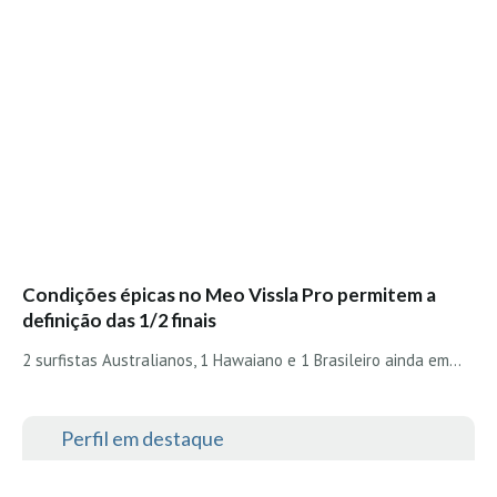
Condições épicas no Meo Vissla Pro permitem a
definição das 1/2 finais
2 surfistas Australianos, 1 Hawaiano e 1 Brasileiro ainda em…
Perfil em destaque