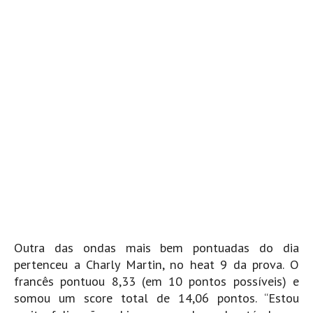
Outra das ondas mais bem pontuadas do dia
pertenceu a Charly Martin, no heat 9 da prova. O
francês pontuou 8,33 (em 10 pontos possíveis) e
somou um score total de 14,06 pontos. “Estou