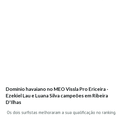
Domínio havaiano no MEO Vissla Pro Ericeira -
Ezekiel Lau e Luana Silva campeões em Ribeira
D'Ilhas
Os dois surfistas melhoraram a sua qualificação no ranking.