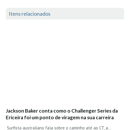
Itens relacionados
Jackson Baker conta como o Challenger Series da
Ericeira foi um ponto de viragem na sua carreira
Surfista australiano fala sobre o caminho até ao CT, a…