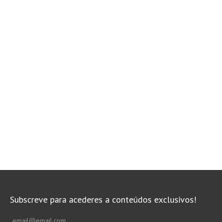
Subscreve para acederes a conteúdos exclusivos!