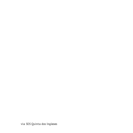
via SOS Quinta dos Ingleses