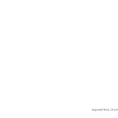
segunda-feira, 24 ju