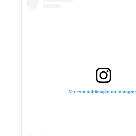
Ver esta publicação no Instagra