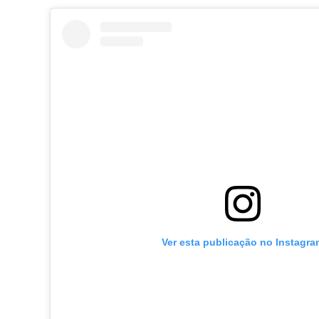
Ver esta publicação no Instagra