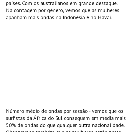
países. Com os australianos em grande destaque.
Mira
Na contagem por género, vemos que as mulheres
FIGUEIRA DA FOZ
apanham mais ondas na Indonésia e no Havai.
Praia do Cabedelo HD
NAZARÉ
Nazaré panoramica praia norte
Nazaré HD
Nazaré Praias Sul
PENICHE
Peniche - Consolação Norte HD
Peniche Supertubos HD
SANTA CRUZ
Praia do Navio HD
Número médio de ondas por sessão - vemos que os
ERICEIRA HD
surfistas da África do Sul conseguem em média mais
Ericeira HD
50% de ondas do que qualquer outra nacionalidade.
Ericeira - Ribeira D'Ilhas HD