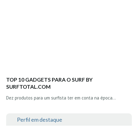
Vídeos
Nacional
Internacional
Exclusivos
Fotogaleria
Nacional
Internacional
Exclusivas
TOP 10 GADGETS PARA O SURF BY
Guia De Praias
SURFTOTAL.COM
Norte
Dez produtos para um surfista ter em conta na época…
Grande Porto
Costa de Prata
Perfil em destaque
Oeste
Grande Lisboa