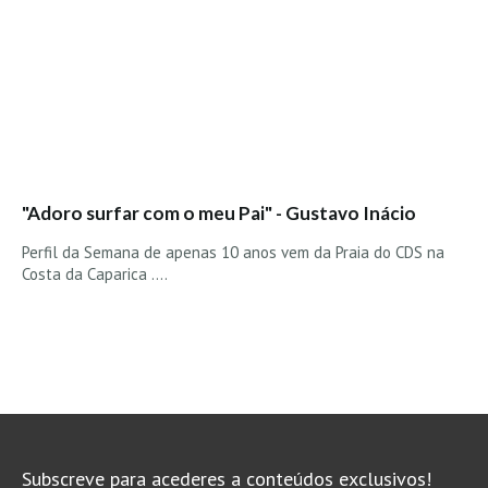
Alentejo
Algarve
Loja
Pranchas
Acessórios de Surf
SurfWear
"Adoro surfar com o meu Pai" - Gustavo Inácio
Skate
Perfil da Semana de apenas 10 anos vem da Praia do CDS na
Acessórios de moda
Costa da Caparica ....
Cursos de Shape
Contactos
Contactos Surftotal
Subscreve para acederes a conteúdos exclusivos!