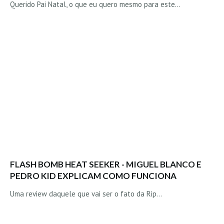
Querido Pai Natal, o que eu quero mesmo para este…
Seixal HD
BALI / INDONÉSIA
Bali - Kuta e Kuta Reef HD
Bali - Keramas HD
Bali - Uluwatu HD
Ver Todas
Entrevistas
Nacionais
Internacionais
Exclusivas
FLASH BOMB HEAT SEEKER - MIGUEL BLANCO E
Perfil da semana
PEDRO KID EXPLICAM COMO FUNCIONA
Análises
Uma review daquele que vai ser o fato da Rip…
Podcast Pulsar do Surf
Opinião