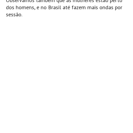
Observamos também que as mulheres estão perto
dos homens, e no Brasil até fazem mais ondas por
Boardriders Ericeira HD
sessão.
Ericeira Praias Sul HD
Foz do Lizandro
SINTRA
Praia Grande HD
Praia Grande Panorâmica HD
LINHA DE CASCAIS/ESTORIL
Guincho Norte
São Pedro do estoril
Parede
Carcavelos HD
Carcavelos Secret HD
Carcavelos - Calhau
COSTA DA CAPARICA HD