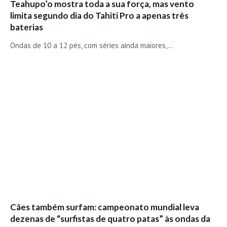
Teahupo’o mostra toda a sua força, mas vento
limita segundo dia do Tahiti Pro a apenas três
baterias
Ondas de 10 a 12 pés, com séries ainda maiores,…
Cães também surfam: campeonato mundial leva
dezenas de “surfistas de quatro patas” às ondas da