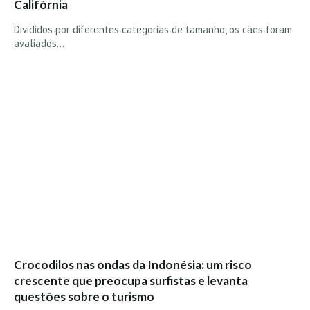
Califórnia
Divididos por diferentes categorias de tamanho, os cães foram
avaliados…
Crocodilos nas ondas da Indonésia: um risco
crescente que preocupa surfistas e levanta
questões sobre o turismo