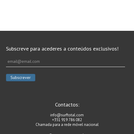
Subscreve para acederes a conteúdos exclusivos!
Contactos:
info@surftotal.com
+351 919 786 082
Chamada para a rede móvel nacional