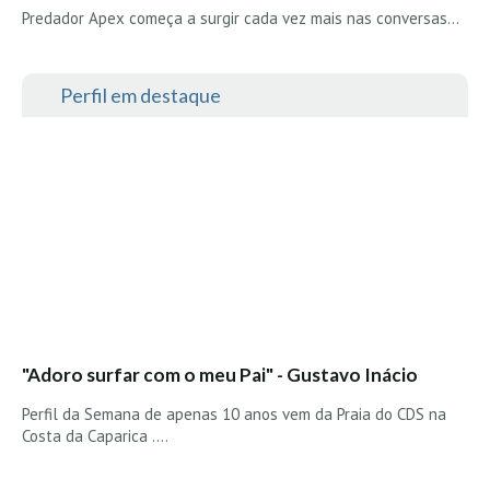
Predador Apex começa a surgir cada vez mais nas conversas…
Perfil em destaque
"Adoro surfar com o meu Pai" - Gustavo Inácio
Perfil da Semana de apenas 10 anos vem da Praia do CDS na
Costa da Caparica ....