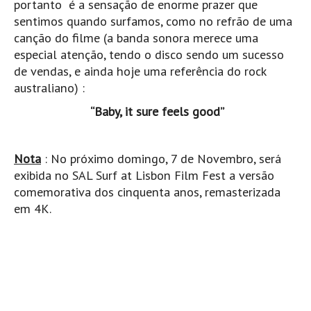
portanto é a sensação de enorme prazer que
sentimos quando surfamos, como no refrão de uma
canção do filme (a banda sonora merece uma
especial atenção, tendo o disco sendo um sucesso
de vendas, e ainda hoje uma referência do rock
australiano) :
“Baby, it sure feels good”
Nota
: No próximo domingo, 7 de Novembro, será
exibida no SAL Surf at Lisbon Film Fest a versão
comemorativa dos cinquenta anos, remasterizada
em 4K.