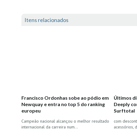
Itens relacionados
Francisco Ordonhas sobe ao pódio em
Últimos di
Newquay e entra no top 5 do ranking
Deeply co
europeu
Surftotal
Campeão nacional alcançou o melhor resultado
com descont
internacional da carreira num…
acessórios, 