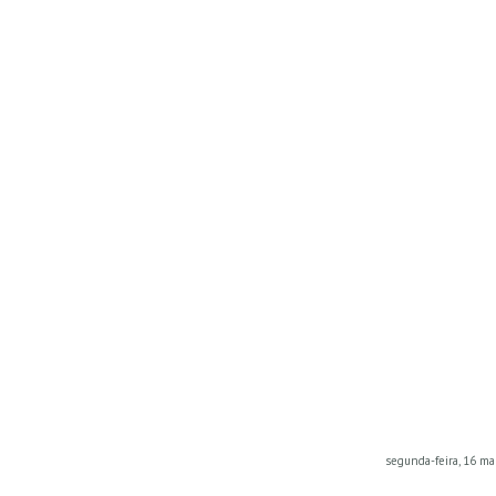
segunda-feira, 16 ma