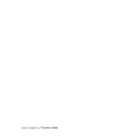
José Gregório
/ frame vídeo