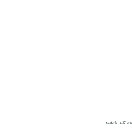
sexta-feira, 27 jan