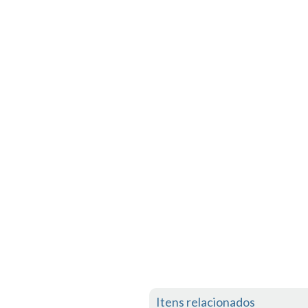
Itens relacionados