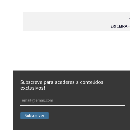
ERICEIRA 
Subscreve para acederes a conteúdos
exclusivos!