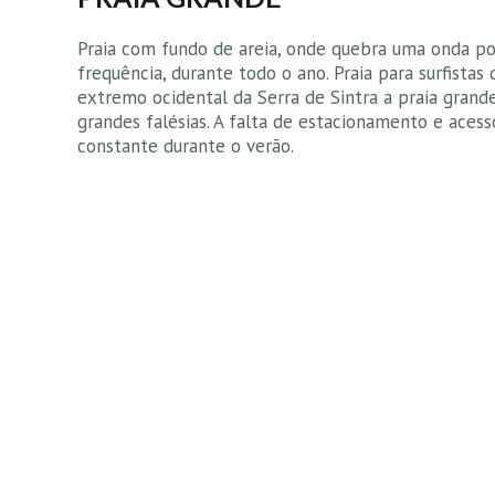
Praia com fundo de areia, onde quebra uma onda po
frequência, durante todo o ano. Praia para surfistas 
extremo ocidental da Serra de Sintra a praia grand
grandes falésias. A falta de estacionamento e aces
constante durante o verão.