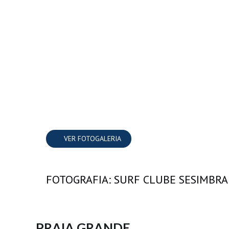
VER FOTOGALERIA
FOTOGRAFIA: SURF CLUBE SESIMBRA
PRAIA GRANDE