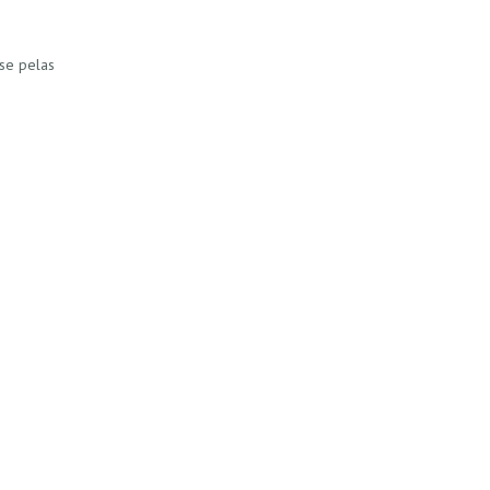
se pelas