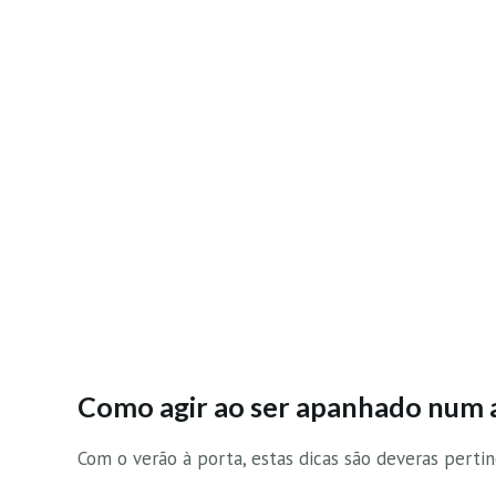
Como agir ao ser apanhado num 
Com o verão à porta, estas dicas são deveras pert