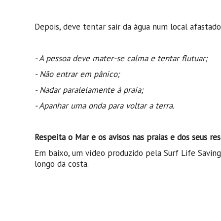
Depois, deve tentar sair da água num local afastad
- A pessoa deve mater-se calma e tentar flutuar;
- Não entrar em pânico;
- Nadar paralelamente à praia;
- Apanhar uma onda para voltar a terra.
Respeita o Mar e os avisos nas praias e dos seus re
Em baixo, um vídeo produzido pela Surf Life Saving
longo da costa.