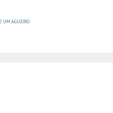
DE UM AGUEIRO