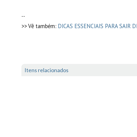
--
>> Vê também:
DICAS ESSENCIAIS PARA SAIR 
Itens relacionados