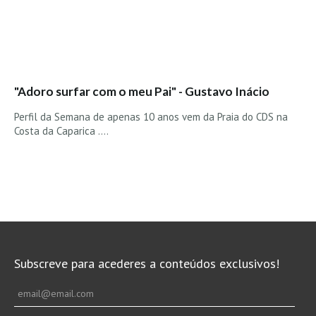
Seixal HD
BALI / INDONÉSIA
Bali - Kuta e Kuta Reef HD
Bali - Keramas HD
"Adoro surfar com o meu Pai" - Gustavo Inácio
Bali - Uluwatu HD
Perfil da Semana de apenas 10 anos vem da Praia do CDS na
Ver Todas
Costa da Caparica ....
Entrevistas
Nacionais
Internacionais
Exclusivas
Perfil da semana
Análises
Subscreve para acederes a conteúdos exclusivos!
Podcast Pulsar do Surf
Opinião