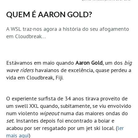
MINHO
QUEM É AARON GOLD?
Moledo HD
Vila Praia de Âncora HD
A WSL traz-nos agora a história do seu afogamento
em Cloudbreak…
Viana do Castelo HD
Viana Pontão HD
Ofir
Estávamos em maio quando
Aaron Gold
, um dos
big
GRANDE PORTO
wave riders
havaianos de excelência, quase perdeu a
Aguçadoura HD
vida em Cloudbreak, Fiji.
Póvoa de Varzim
Póvoa de Varzim - Ferrari HD
O experiente surfista de 34 anos tirava proveito de
Azurara HD
um swell XXL quando, subitamente, se viu envolvido
num violento
wipeout
numa das maiores ondas do
Praia de Árvore - Areal HD
set.
Instantes depois foi encontrado a boiar e
Mindelo
acabou por ser resgatado por um jet ski local. (
ler
Mindelo meia laranja HD
mais aqui
)