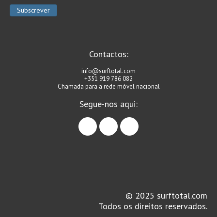
Vídeos
Nacional
Internacional
Exclusivos
Contactos:
Fotogaleria
info@surftotal.com
+351 919 786 082
Nacional
Chamada para a rede móvel nacional
Internacional
Segue-nos aqui:
Exclusivas
facebook
instagram
linkedin
Guia De Praias
Norte
Grande Porto
Costa de Prata
© 2025 surftotal.com
Oeste
Todos os direitos reservados.
Grande Lisboa