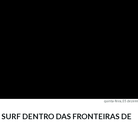
quinta-feira, 03 dezem
 SURF DENTRO DAS FRONTEIRAS DE