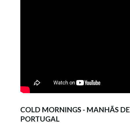
COLD MORNINGS - MANHÃS DE
PORTUGAL