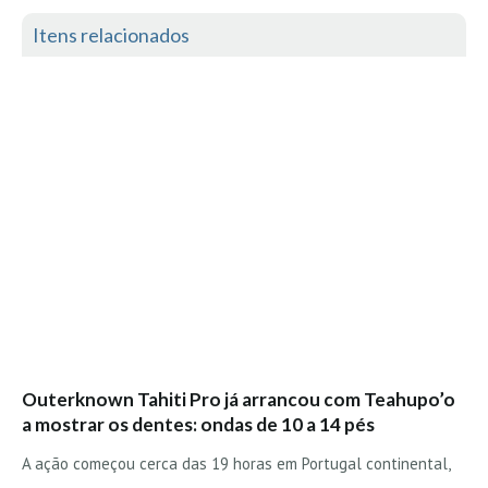
Itens relacionados
Outerknown Tahiti Pro já arrancou com Teahupo’o
a mostrar os dentes: ondas de 10 a 14 pés
A ação começou cerca das 19 horas em Portugal continental,