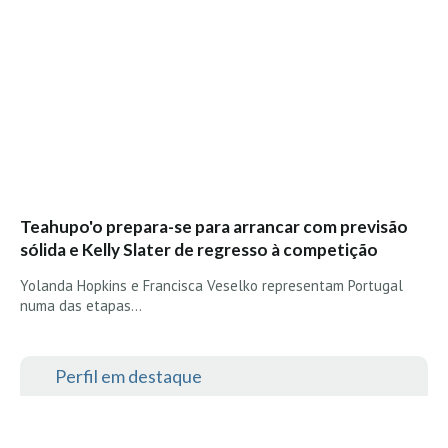
Teahupo'o prepara-se para arrancar com previsão
sólida e Kelly Slater de regresso à competição
Yolanda Hopkins e Francisca Veselko representam Portugal
numa das etapas…
Perfil em destaque