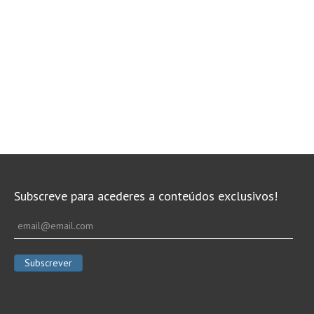
Subscreve para acederes a conteúdos exclusivos!