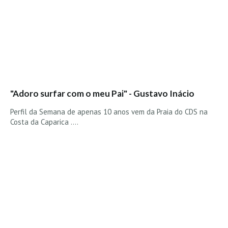
"Adoro surfar com o meu Pai" - Gustavo Inácio
Perfil da Semana de apenas 10 anos vem da Praia do CDS na
Costa da Caparica ....