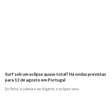
Surf sob um eclipse quase total? Há ondas previstas
para 12 de agosto em Portugal
Do Porto a Lisboa e ao Algarve, o eclipse será…