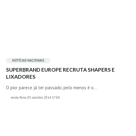
NOTÍCIAS NACIONAIS
SUPERBRAND EUROPE RECRUTA SHAPERS E
LIXADORES
O pior parece já ter passado, pelo menos é o…
sexta-feira, 03 outubro 2014 17:06