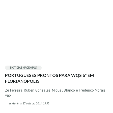
NOTÍCIAS NACIONAIS
PORTUGUESES PRONTOS PARA WQS 6* EM
FLORIANÓPOLIS
Zé Ferreira, Ruben Gonzalez, Miguel Blanco e Frederico Morais
vão…
sexta-feira, 17 outubro 2014 15:53