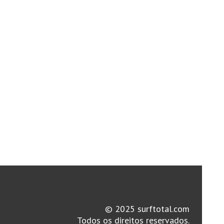
© 2025 surftotal.com
Todos os direitos reservados.