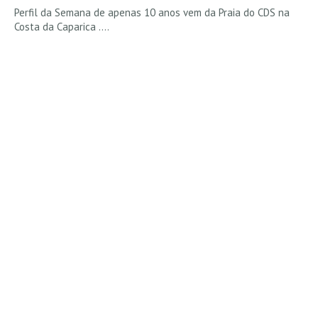
Perfil da Semana de apenas 10 anos vem da Praia do CDS na
Costa da Caparica ....