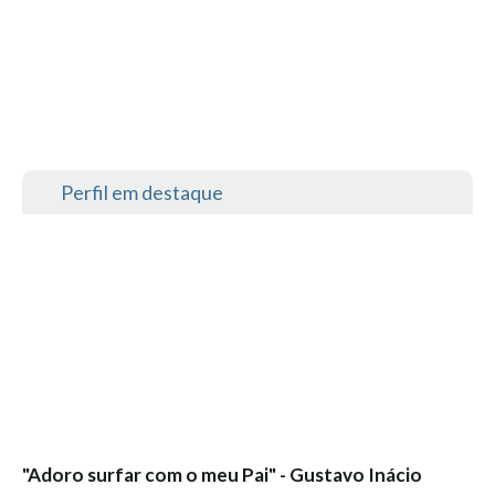
Perfil em destaque
"Adoro surfar com o meu Pai" - Gustavo Inácio