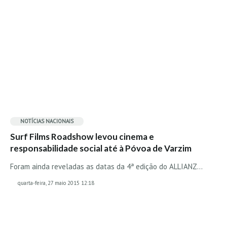
NOTÍCIAS NACIONAIS
Surf Films Roadshow levou cinema e
responsabilidade social até à Póvoa de Varzim
Foram ainda reveladas as datas da 4ª edição do ALLIANZ…
quarta-feira, 27 maio 2015 12:18