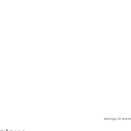
domingo, 28 setem