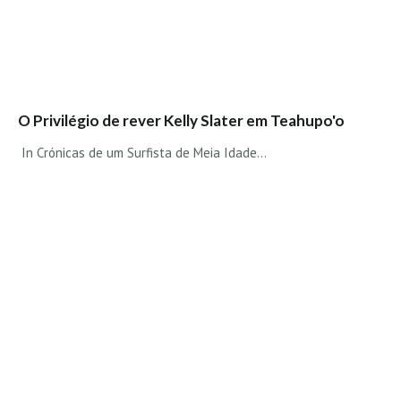
O Privilégio de rever Kelly Slater em Teahupo'o
In Crónicas de um Surfista de Meia Idade...