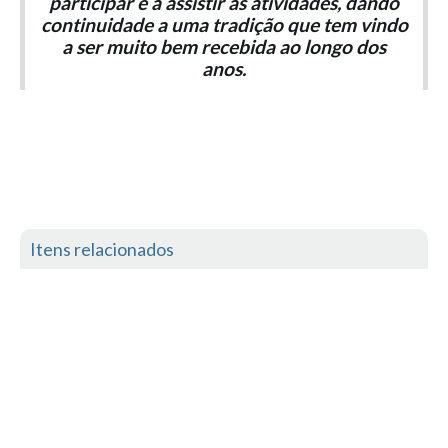
participar e a assistir às atividades, dando
continuidade a uma tradição que tem vindo
a ser muito bem recebida ao longo dos
anos.
Itens relacionados