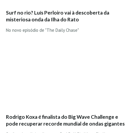
Surf no rio? Luís Perloiro vai à descoberta da
misteriosa onda da Ilha do Rato
No novo episódio de "The Daily Chase"
Rodrigo Koxa é finalista do Big Wave Challenge e
pode recuperar recorde mundial de ondas gigantes