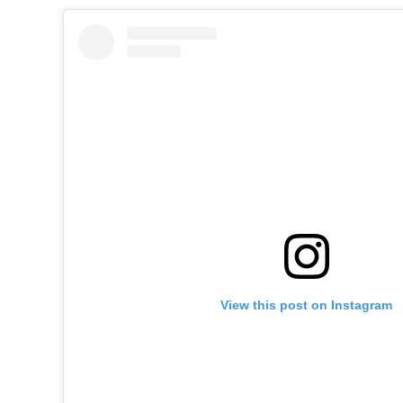
View this post on Instagram