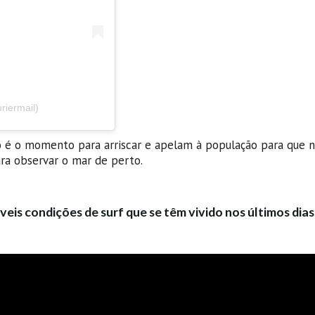
iermail)
o é o momento para arriscar e apelam à população para que 
ra observar o mar de perto.
veis condições de surf que se têm vivido nos últimos dias