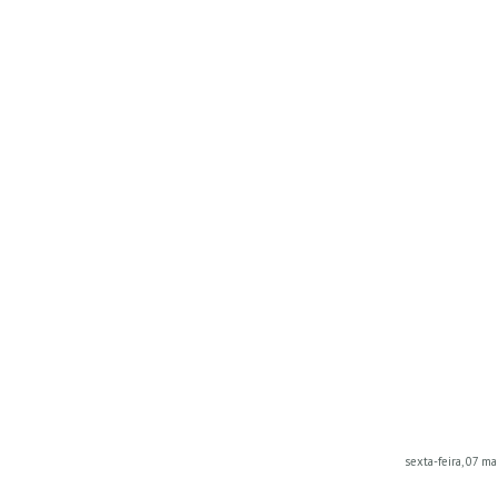
sexta-feira, 07 m