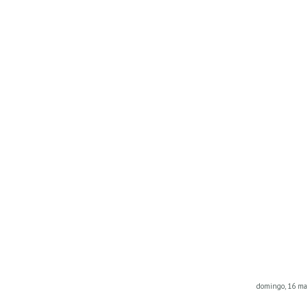
domingo, 16 ma