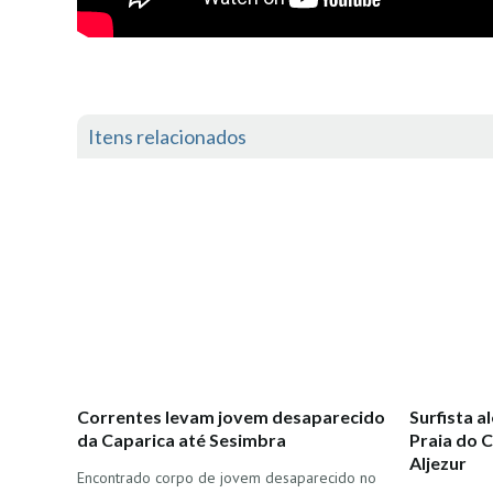
Itens relacionados
Correntes levam jovem desaparecido
Surfista 
da Caparica até Sesimbra
Praia do C
Aljezur
Encontrado corpo de jovem desaparecido no