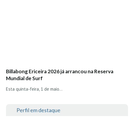
Billabong Ericeira 2026 já arrancou na Reserva
Mundial de Surf
Esta quinta-feira, 1 de maio...
Perfil em destaque