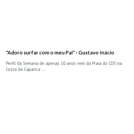
"Adoro surfar com o meu Pai" - Gustavo Inácio
Perfil da Semana de apenas 10 anos vem da Praia do CDS na
Costa da Caparica ....