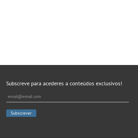
Subscreve para acederes a conteúdos exclusivos!