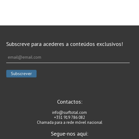
Subscreve para acederes a conteúdos exclusivos!
Contactos:
info@surftotal.com
+351 919 786 082
Chamada para a rede móvel nacional
Segue-nos aqui: