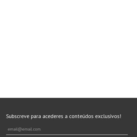
Subscreve para acederes a conteúdos exclusivos!