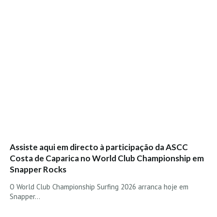
Assiste aqui em directo à participação da ASCC
Costa de Caparica no World Club Championship em
Snapper Rocks
O World Club Championship Surfing 2026 arranca hoje em
Snapper…