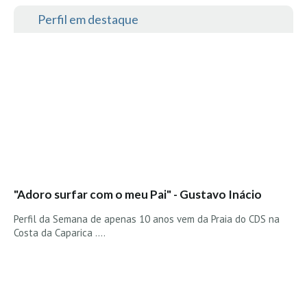
Perfil em destaque
"Adoro surfar com o meu Pai" - Gustavo Inácio
Perfil da Semana de apenas 10 anos vem da Praia do CDS na
Costa da Caparica ....