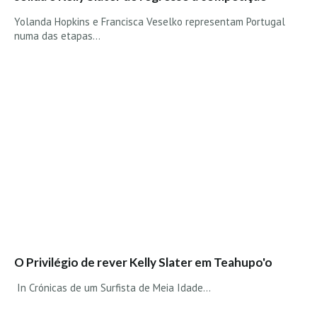
Yolanda Hopkins e Francisca Veselko representam Portugal
numa das etapas…
O Privilégio de rever Kelly Slater em Teahupo'o
In Crónicas de um Surfista de Meia Idade...