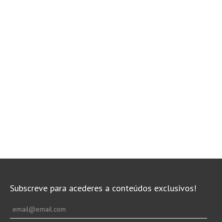
Subscreve para acederes a conteúdos exclusivos!