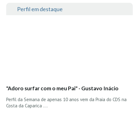
Perfil em destaque
"Adoro surfar com o meu Pai" - Gustavo Inácio
Perfil da Semana de apenas 10 anos vem da Praia do CDS na
Costa da Caparica ....