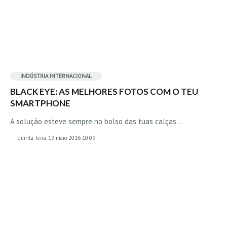
Alentejo
Algarve
Loja
Pranchas
Acessórios de Surf
INDÚSTRIA INTERNACIONAL
BLACK EYE: AS MELHORES FOTOS COM O TEU
SurfWear
SMARTPHONE
Skate
A solução esteve sempre no bolso das tuas calças…
Acessórios de moda
quinta-feira, 19 maio 2016 10:09
Cursos de Shape
Contactos
Contactos Surftotal