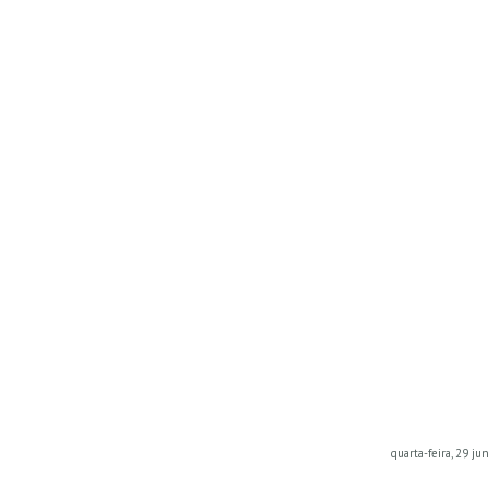
quarta-feira, 29 j