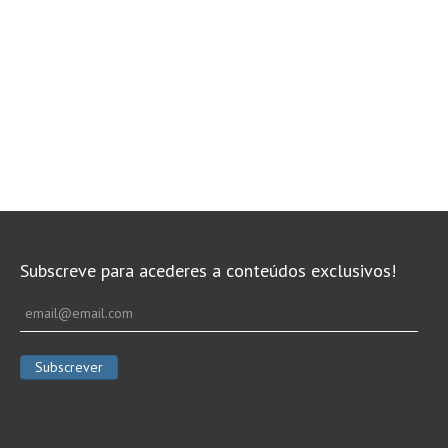
Subscreve para acederes a conteúdos exclusivos!