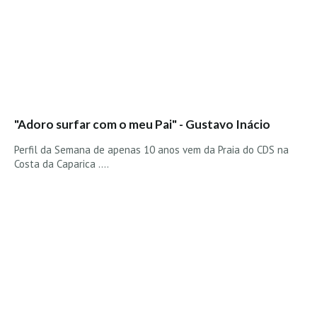
"Adoro surfar com o meu Pai" - Gustavo Inácio
Perfil da Semana de apenas 10 anos vem da Praia do CDS na
Costa da Caparica ....