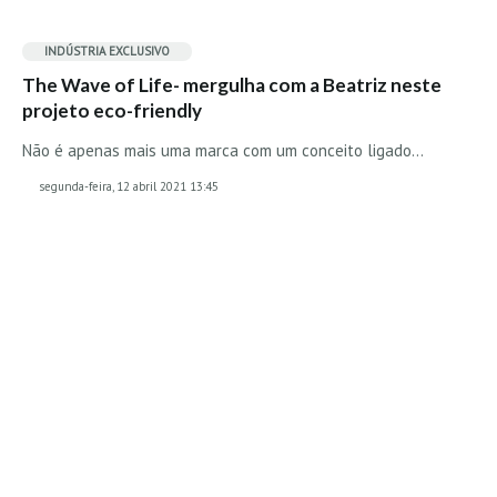
MINHO
INDÚSTRIA EXCLUSIVO
Moledo HD
The Wave of Life- mergulha com a Beatriz neste
Vila Praia de Âncora HD
projeto eco-friendly
Viana do Castelo HD
Não é apenas mais uma marca com um conceito ligado…
Viana Pontão HD
segunda-feira, 12 abril 2021 13:45
Ofir
GRANDE PORTO
Aguçadoura HD
Póvoa de Varzim
Póvoa de Varzim - Ferrari HD
Azurara HD
Praia de Árvore - Areal HD
Mindelo
Mindelo meia laranja HD