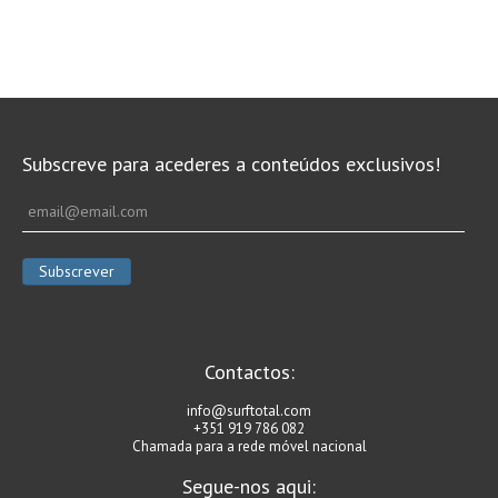
Subscreve para acederes a conteúdos exclusivos!
Contactos:
info@surftotal.com
+351 919 786 082
Chamada para a rede móvel nacional
Segue-nos aqui: