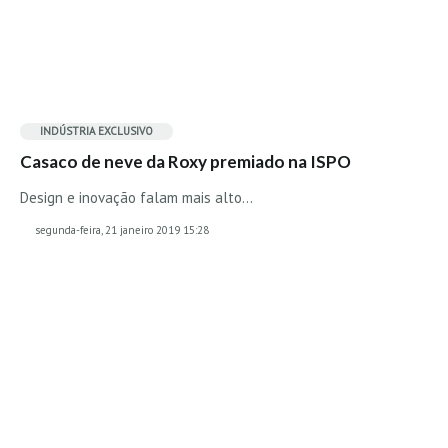
Vídeos
Nacional
Internacional
Exclusivos
INDÚSTRIA EXCLUSIVO
Fotogaleria
Casaco de neve da Roxy premiado na ISPO
Nacional
Design e inovação falam mais alto…
Internacional
segunda-feira, 21 janeiro 2019 15:28
Exclusivas
Guia De Praias
Norte
Grande Porto
Costa de Prata
Oeste
Grande Lisboa