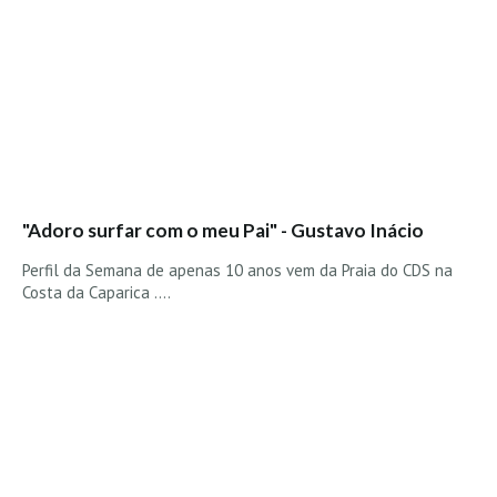
"Adoro surfar com o meu Pai" - Gustavo Inácio
Perfil da Semana de apenas 10 anos vem da Praia do CDS na
Costa da Caparica ....