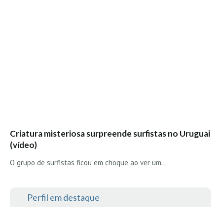
Criatura misteriosa surpreende surfistas no Uruguai
(vídeo)
O grupo de surfistas ficou em choque ao ver um…
Perfil em destaque