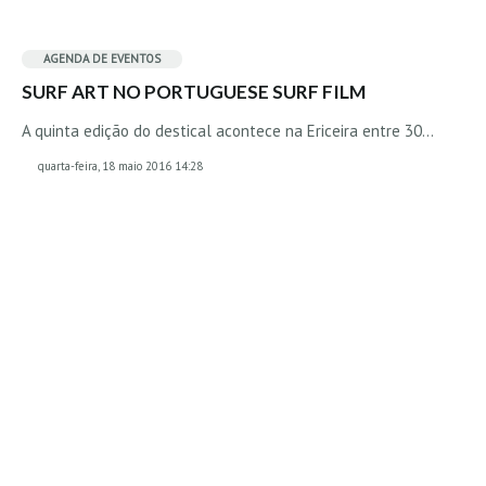
Seixal HD
BALI / INDONÉSIA
AGENDA DE EVENTOS
Bali - Kuta e Kuta Reef HD
SURF ART NO PORTUGUESE SURF FILM
Bali - Keramas HD
A quinta edição do destical acontece na Ericeira entre 30…
Bali - Uluwatu HD
quarta-feira, 18 maio 2016 14:28
Ver Todas
Entrevistas
Nacionais
Internacionais
Exclusivas
Perfil da semana
Análises
Podcast Pulsar do Surf
Opinião