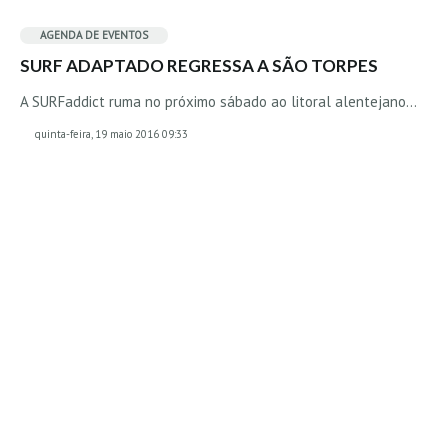
Boardriders Ericeira HD
AGENDA DE EVENTOS
Ericeira Praias Sul HD
SURF ADAPTADO REGRESSA A SÃO TORPES
Foz do Lizandro
A SURFaddict ruma no próximo sábado ao litoral alentejano…
SINTRA
quinta-feira, 19 maio 2016 09:33
Praia Grande HD
Praia Grande Panorâmica HD
LINHA DE CASCAIS/ESTORIL
Guincho Norte
São Pedro do estoril
Parede
Carcavelos HD
Carcavelos Secret HD
Carcavelos - Calhau
COSTA DA CAPARICA HD