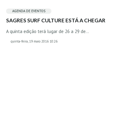
Mira
AGENDA DE EVENTOS
FIGUEIRA DA FOZ
SAGRES SURF CULTURE ESTÁ A CHEGAR
Praia do Cabedelo HD
A quinta edição terá lugar de 26 a 29 de…
NAZARÉ
quinta-feira, 19 maio 2016 10:26
Nazaré panoramica praia norte
Nazaré HD
Nazaré Praias Sul
PENICHE
Peniche - Consolação Norte HD
Peniche Supertubos HD
SANTA CRUZ
Praia do Navio HD
ERICEIRA HD
Ericeira HD
Ericeira - Ribeira D'Ilhas HD