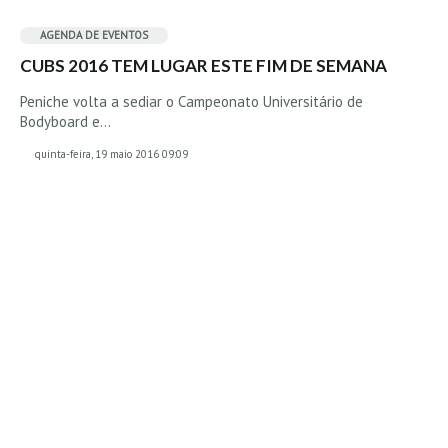
Costa da Caparica - C.I.Surf HD
Costa da Caparica - Praia Norte HD
AGENDA DE EVENTOS
CUBS 2016 TEM LUGAR ESTE FIM DE SEMANA
Costa da Caparica - Praia CDS - HD
Costa da Caparica - Marcelino Beach Cafe HD
Peniche volta a sediar o Campeonato Universitário de
Bodyboard e…
Costa da Caparica - Fonte da Telha HD
quinta-feira, 19 maio 2016 09:09
ALENTEJO / ALGARVE
Monte Clérigo HD - O sargo
Quarteira
Faro HD
Faro Surf Spot HD
Fuzeta
Fuzeta Vista Mar HD
MADEIRA
Machico HD
Laje, Contreiras e Ribeira da Janela HD