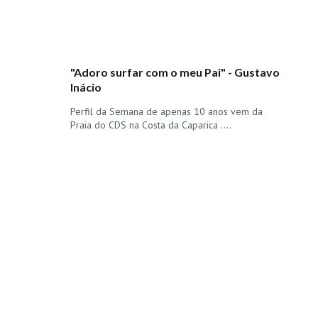
"Adoro surfar com o meu Pai" - Gustavo
Inácio
Perfil da Semana de apenas 10 anos vem da
Praia do CDS na Costa da Caparica ....