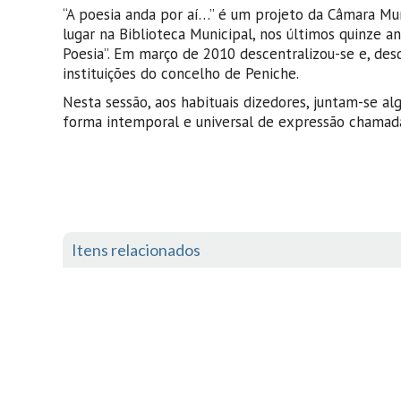
“A poesia anda por aí…” é um projeto da Câmara Mun
lugar na Biblioteca Municipal, nos últimos quinze 
Poesia”. Em março de 2010 descentralizou-se e, desd
instituições do concelho de Peniche.
Nesta sessão, aos habituais dizedores, juntam-se 
forma intemporal e universal de expressão chamad
Itens relacionados