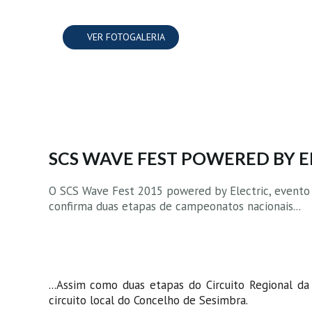
VER FOTOGALERIA
SCS WAVE FEST POWERED BY E
O SCS Wave Fest 2015 powered by Electric, evento
confirma duas etapas de campeonatos nacionais...
...Assim como duas etapas do Circuito Regional da
circuito local do Concelho de Sesimbra.