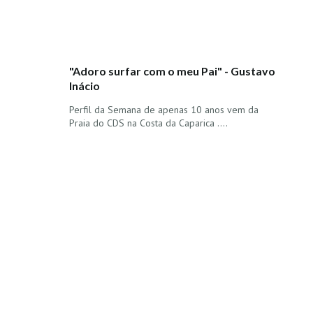
"Adoro surfar com o meu Pai" - Gustavo
Inácio
Perfil da Semana de apenas 10 anos vem da
Praia do CDS na Costa da Caparica ....