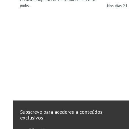
junho…
Nos dias 21
Subscreve para acederes a conteúdos
exclusivos!