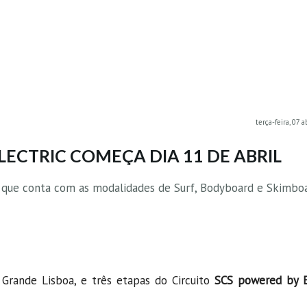
terça-feira, 07 
LECTRIC COMEÇA DIA 11 DE ABRIL
 que conta com as modalidades de Surf, Bodyboard e Skimboa
 Grande Lisboa, e três etapas do Circuito
SCS powered by E