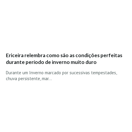
Mira
FIGUEIRA DA FOZ
Praia do Cabedelo HD
NAZARÉ
Nazaré panoramica praia norte
Nazaré HD
Ericeira relembra como são as condições perfeitas
Nazaré Praias Sul
durante período de inverno muito duro
PENICHE
Durante um Inverno marcado por sucessivas tempestades,
Peniche - Consolação Norte HD
chuva persistente, mar…
Peniche Supertubos HD
SANTA CRUZ
Praia do Navio HD
ERICEIRA HD
Ericeira HD
Ericeira - Ribeira D'Ilhas HD