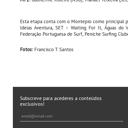
Esta etapa conta com o Montepio como principal pat
Ideias Aventura, SET – Waiting For It, Águas do
Federação Portuguesa de Surf, Peniche Surfing Club
Fotos:
Francisco T. Santos
Subscreve para acederes a conteúdos
exclusivos!