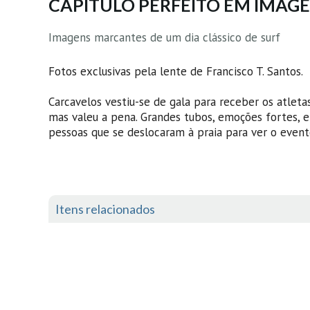
CAPÍTULO PERFEITO EM IMAG
Imagens marcantes de um dia clássico de surf
Fotos exclusivas pela lente de Francisco T. Santos.
Carcavelos vestiu-se de gala para receber os atletas
mas valeu a pena. Grandes tubos, emoções fortes, 
pessoas que se deslocaram à praia para ver o evento
Itens relacionados