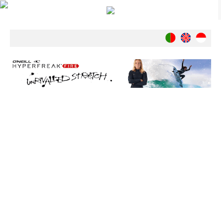
Notícias
Nacionais
Internacionais
Ambiente
Exclusivos
História
INDÚSTRIA
Nacional
Internacional
Exclusivos
Agenda de Eventos
Crónicas
Câmaras & Report