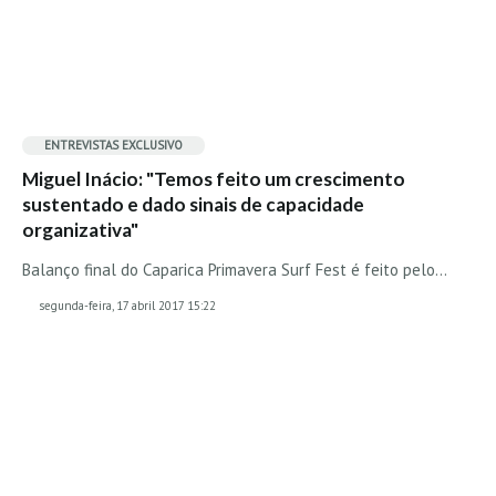
Alentejo
Algarve
Loja
Pranchas
ENTREVISTAS EXCLUSIVO
Acessórios de Surf
Miguel Inácio: "Temos feito um crescimento
SurfWear
sustentado e dado sinais de capacidade
organizativa"
Skate
Balanço final do Caparica Primavera Surf Fest é feito pelo…
Acessórios de moda
Cursos de Shape
segunda-feira, 17 abril 2017 15:22
Contactos
Contactos Surftotal