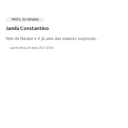
Mira
FIGUEIRA DA FOZ
PERFIL DA SEMANA
Praia do Cabedelo HD
Jamila Constantino
NAZARÉ
Vem da Nazaré e é já uma das maiores surpresas…
Nazaré panoramica praia norte
quinta-feira, 04 maio 2017 10:58
Nazaré HD
Nazaré Praias Sul
PENICHE
Peniche - Consolação Norte HD
Peniche Supertubos HD
SANTA CRUZ
Praia do Navio HD
ERICEIRA HD
Ericeira HD
Ericeira - Ribeira D'Ilhas HD