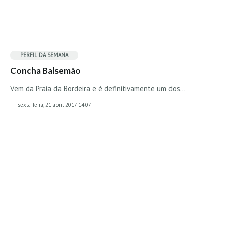
Seixal HD
BALI / INDONÉSIA
Bali - Kuta e Kuta Reef HD
Bali - Keramas HD
PERFIL DA SEMANA
Bali - Uluwatu HD
Concha Balsemão
Ver Todas
Vem da Praia da Bordeira e é definitivamente um dos…
Entrevistas
sexta-feira, 21 abril 2017 14:07
Nacionais
Internacionais
Exclusivas
Perfil da semana
Análises
Podcast Pulsar do Surf
Opinião