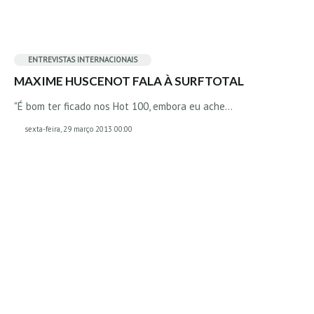
Seixal HD
BALI / INDONÉSIA
Bali - Kuta e Kuta Reef HD
ENTREVISTAS INTERNACIONAIS
Bali - Keramas HD
MAXIME HUSCENOT FALA À SURFTOTAL
Bali - Uluwatu HD
"É bom ter ficado nos Hot 100, embora eu ache…
Ver Todas
sexta-feira, 29 março 2013 00:00
Entrevistas
Nacionais
Internacionais
Exclusivas
Perfil da semana
Análises
Podcast Pulsar do Surf
Opinião