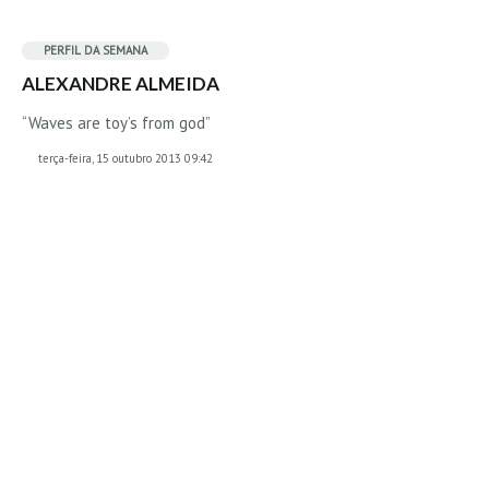
MINHO
PERFIL DA SEMANA
Moledo HD
ALEXANDRE ALMEIDA
Vila Praia de Âncora HD
“Waves are toy’s from god”
Viana do Castelo HD
terça-feira, 15 outubro 2013 09:42
Viana Pontão HD
Ofir
GRANDE PORTO
Aguçadoura HD
Póvoa de Varzim
Póvoa de Varzim - Ferrari HD
Azurara HD
Praia de Árvore - Areal HD
Mindelo
Mindelo meia laranja HD