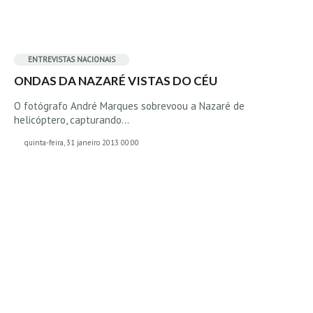
Vídeos
Nacional
Internacional
ENTREVISTAS NACIONAIS
Exclusivos
ONDAS DA NAZARÉ VISTAS DO CÉU
Fotogaleria
O fotógrafo André Marques sobrevoou a Nazaré de
helicóptero, capturando…
Nacional
quinta-feira, 31 janeiro 2013 00:00
Internacional
Exclusivas
Guia De Praias
Norte
Grande Porto
Costa de Prata
Oeste
Grande Lisboa