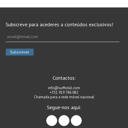
Subscreve para acederes a conteúdos exclusivos!
Contactos:
info@surftotal.com
+351 919 786 082
Chamada para a rede móvel nacional
Segue-nos aqui:
facebook
instagram
linkedin