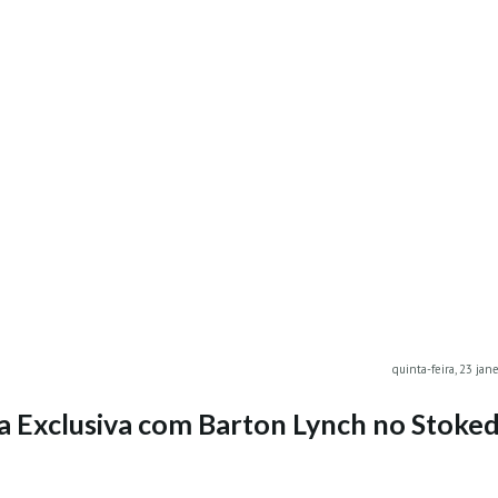
quinta-feira, 23 jan
a Exclusiva com Barton Lynch no Stoke