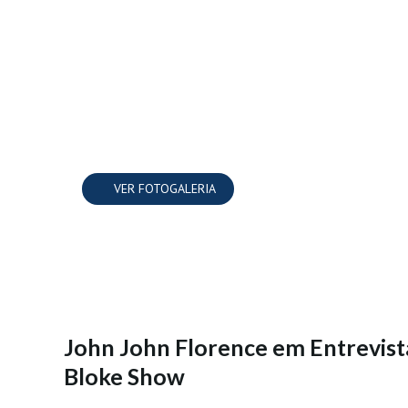
VER FOTOGALERIA
John John Florence em Entrevist
Bloke Show