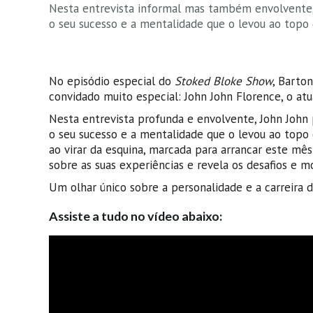
Nesta entrevista informal mas também envolvente, 
o seu sucesso e a mentalidade que o levou ao topo d
No episódio especial do
Stoked Bloke Show
, Barto
convidado muito especial: John John Florence, o at
Nesta entrevista profunda e envolvente, John John 
o seu sucesso e a mentalidade que o levou ao topo 
ao virar da esquina, marcada para arrancar este mês 
sobre as suas experiências e revela os desafios e m
Um olhar único sobre a personalidade e a carreira d
Assiste a tudo no vídeo abaixo: