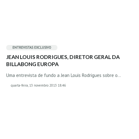
Vídeos
Nacional
Internacional
Exclusivos
Fotogaleria
ENTREVISTAS EXCLUSIVO
Nacional
JEAN LOUIS RODRIGUES, DIRETOR GERAL DA
BILLABONG EUROPA
Internacional
Exclusivas
Uma entrevista de fundo a Jean Louis Rodrigues sobre o…
Guia De Praias
quarta-feira, 13 novembro 2013 18:46
Norte
Grande Porto
Costa de Prata
Oeste
Grande Lisboa