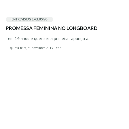
Pedras do Corgo - Melanina HD
Cabo do Mundo HD
ENTREVISTAS EXCLUSIVO
Leça - L'Kodak (Aterro) HD
PROMESSA FEMININA NO LONGBOARD
Leça da Palmeira HD
Tem 14 anos e quer ser a primeira rapariga a…
Leça da Palmeira bar Oscar HD
Matosinhos HD
quinta-feira, 21 novembro 2013 17:48
Matosinhos - Vagas Bar HD
Cabedelo do Porto
Espinho HD
Espinho vista aérea HD
Espinho - Silvalde HD
AVEIRO
Cortegaça (Vila do Surf) HD
Cortegaça Onda Pontão HD
Praia da Barra Norte HD