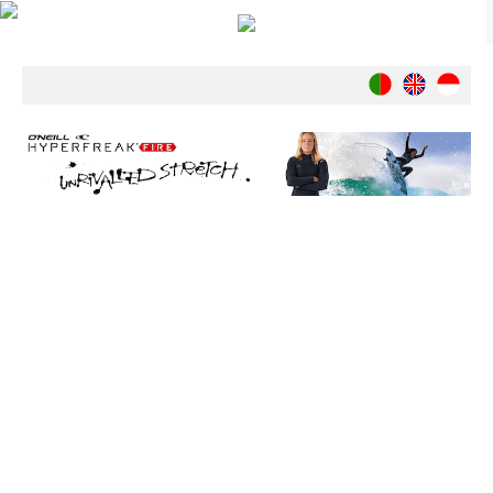
Notícias
Nacionais
Internacionais
Ambiente
Exclusivos
História
INDÚSTRIA
Nacional
Internacional
Exclusivos
Agenda de Eventos
Crónicas
Câmaras & Report