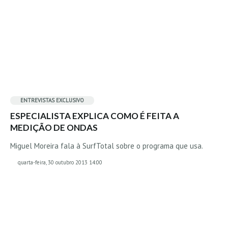
ENTREVISTAS EXCLUSIVO
ESPECIALISTA EXPLICA COMO É FEITA A
MEDIÇÃO DE ONDAS
Miguel Moreira fala à SurfTotal sobre o programa que usa.
quarta-feira, 30 outubro 2013 14:00