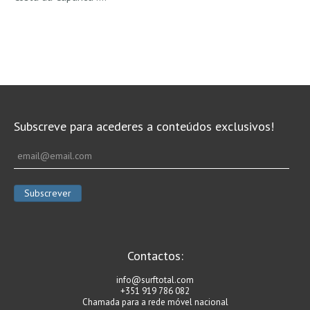
Subscreve para acederes a conteúdos exclusivos!
Contactos:
info@surftotal.com
+351 919 786 082
Chamada para a rede móvel nacional