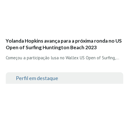
Yolanda Hopkins avança para a próxima ronda no US
Open of Surfing Huntington Beach 2023
Começou a participação lusa no Wallex US Open of Surfing,…
Perfil em destaque