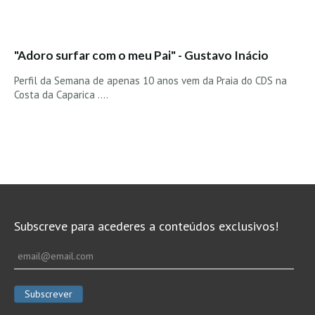
"Adoro surfar com o meu Pai" - Gustavo Inácio
Perfil da Semana de apenas 10 anos vem da Praia do CDS na
Costa da Caparica ....
Subscreve para acederes a conteúdos exclusivos!