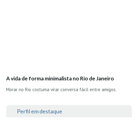
A vida de forma minimalista no Rio de Janeiro
Morar no Rio costuma virar conversa fácil entre amigos.
Perfil em destaque