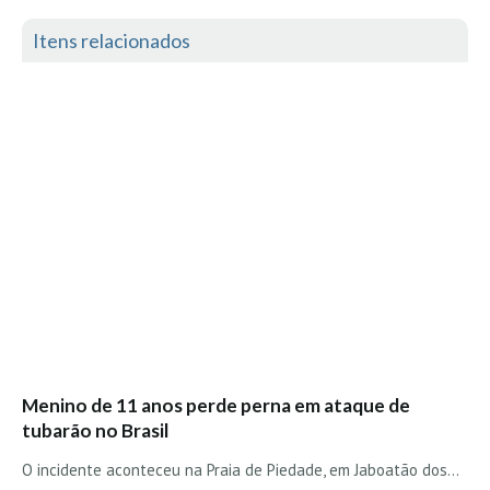
Itens relacionados
Menino de 11 anos perde perna em ataque de
tubarão no Brasil
O incidente aconteceu na Praia de Piedade, em Jaboatão dos…