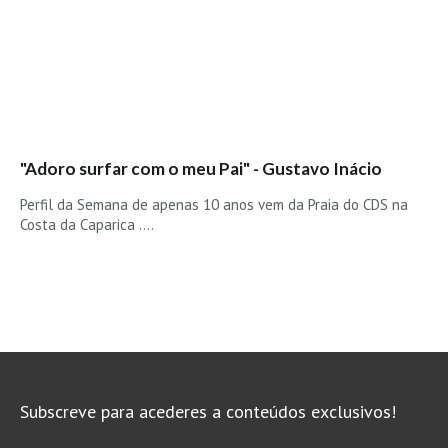
"Adoro surfar com o meu Pai" - Gustavo Inácio
Perfil da Semana de apenas 10 anos vem da Praia do CDS na
Costa da Caparica ....
Subscreve para acederes a conteúdos exclusivos!