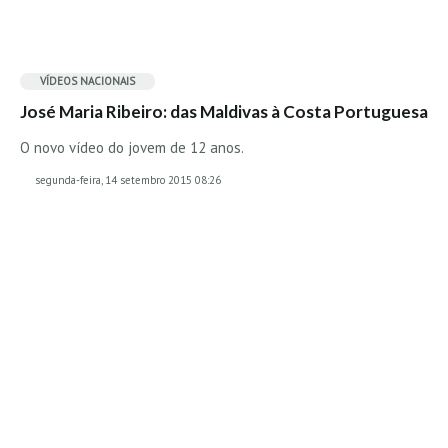
Boardriders Ericeira HD
Ericeira Praias Sul HD
VÍDEOS
NACIONAIS
Foz do Lizandro
José Maria Ribeiro: das Maldivas à Costa Portuguesa
SINTRA
O novo vídeo do jovem de 12 anos.
Praia Grande HD
Praia Grande Panorâmica HD
segunda-feira, 14 setembro 2015 08:26
LINHA DE CASCAIS/ESTORIL
Guincho Norte
São Pedro do estoril
Parede
Carcavelos HD
Carcavelos Secret HD
Carcavelos - Calhau
COSTA DA CAPARICA HD