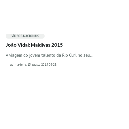
Alentejo
Algarve
Loja
Pranchas
VÍDEOS
NACIONAIS
Acessórios de Surf
João Vidal: Maldivas 2015
SurfWear
A viagem do jovem talento da Rip Curl no seu…
Skate
quinta-feira, 13 agosto 2015 09:28
Acessórios de moda
Cursos de Shape
Contactos
Contactos Surftotal