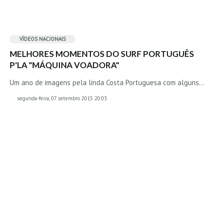
Seixal HD
BALI / INDONÉSIA
Bali - Kuta e Kuta Reef HD
VÍDEOS
NACIONAIS
Bali - Keramas HD
MELHORES MOMENTOS DO SURF PORTUGUÊS
P'LA "MÁQUINA VOADORA"
Bali - Uluwatu HD
Ver Todas
Um ano de imagens pela linda Costa Portuguesa com alguns…
Entrevistas
segunda-feira, 07 setembro 2015 20:03
Nacionais
Internacionais
Exclusivas
Perfil da semana
Análises
Podcast Pulsar do Surf
Opinião