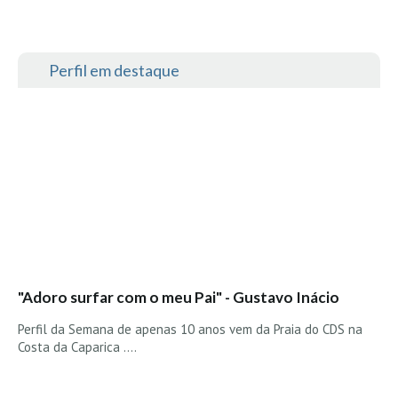
Perfil em destaque
"Adoro surfar com o meu Pai" - Gustavo Inácio
Perfil da Semana de apenas 10 anos vem da Praia do CDS na
Costa da Caparica ....