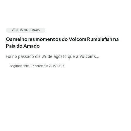
Vídeos
Nacional
Internacional
VÍDEOS
NACIONAIS
Exclusivos
Os melhores momentos do Volcom Rumblefish na
Fotogaleria
Paia do Amado
Nacional
Foi no passado dia 29 de agosto que a Volcom’s…
Internacional
segunda-feira, 07 setembro 2015 15:03
Exclusivas
Guia De Praias
Norte
Grande Porto
Costa de Prata
Oeste
Grande Lisboa