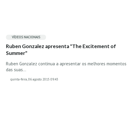
VÍDEOS
NACIONAIS
Ruben Gonzalez apresenta "The Excitement of
Summer"
Ruben Gonzalez continua a apresentar os melhores momentos
das suas…
quinta-feira, 06 agosto 2015 09:43